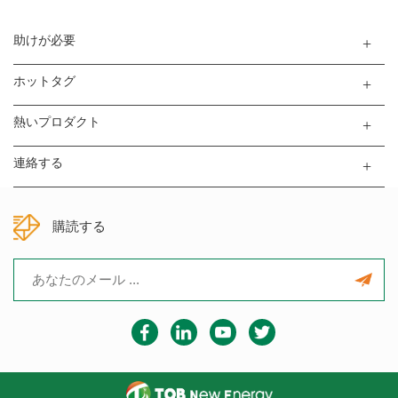
助けが必要
ホットタグ
熱いプロダクト
連絡する
購読する