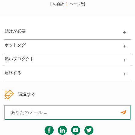
[ の合計
1
ページ数]
助けが必要
ホットタグ
熱いプロダクト
連絡する
購読する