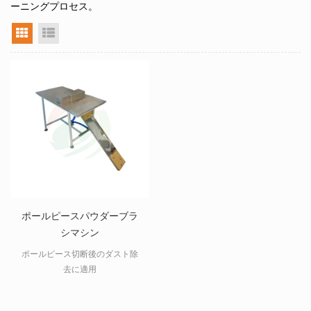
ーニングプロセス。
グリッドビュー
リストビュー
ポールピースパウダーブラ
シマシン
ポールピース切断後のダスト除
去に適用