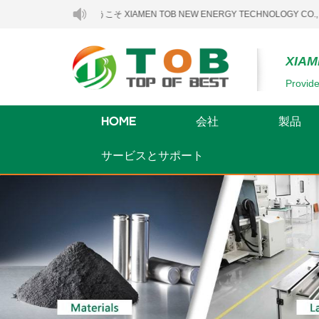
へようこそ XIAMEN TOB NEW ENERGY TECHNOLOGY CO., LTD..
XIAM
Provide
HOME
会社
製品
サービスとサポート