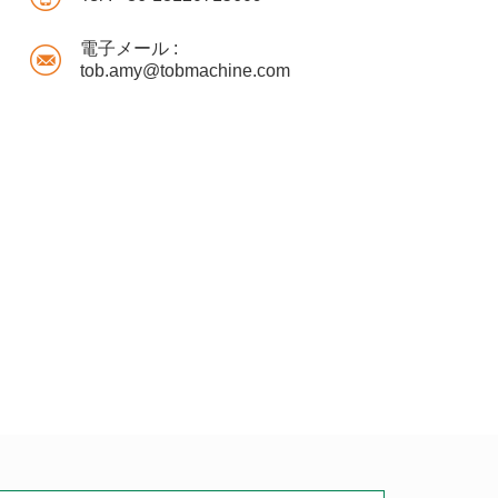
電子メール :
tob.amy@tobmachine.com