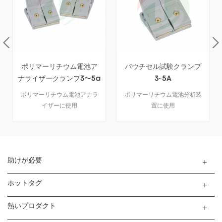
ポリマーリチウム電池ア
パウチセル試験クランプ
ナライザークランプ3〜5a
3~5A
ポリマーリチウム電池アナラ
ポリマーリチウム電池分析装
イザーに使用
置に使用
助けが必要
ホットタグ
熱いプロダクト