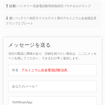
バッテリー充放電試験用加熱加圧パウチセルクランプ
以前:
バッテリー加圧サイクルテスト用のアルミニウム合金固定具
次:
クランプとプレート
メッセージを送る
当社の製品に興味があり、詳細を知りたい場合は、ここにメッセ
ージを残してください、できるだけ早く返信します。
件名 :
アルミニウム合金電池試験治具