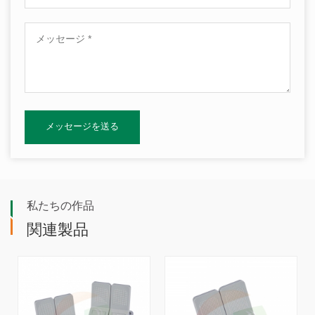
私たちの作品
関連製品