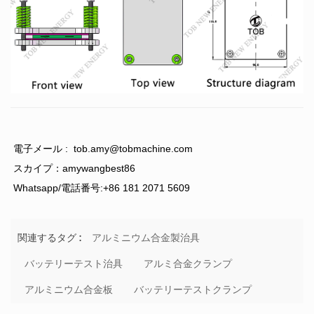
電子メール :
tob.amy@tobmachine.com
スカイプ：amywangbest86
Whatsapp/電話番号:+86 181 2071 5609
アルミニウム合金製治具
関連するタグ :
バッテリーテスト治具
アルミ合金クランプ
アルミニウム合金板
バッテリーテストクランプ