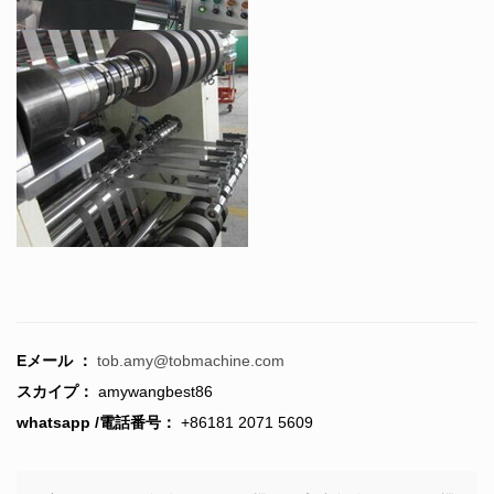
Eメール ：
tob.amy@tobmachine.com
スカイプ：
amywangbest86
whatsapp /電話番号：
+86181 2071 5609