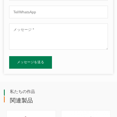
私たちの作品
関連製品