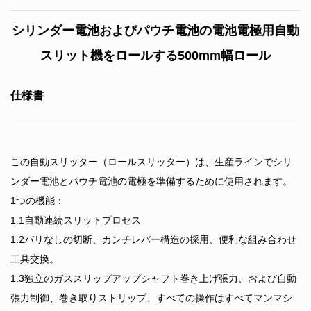
シリンダー電池およびパウチ電池の電池電極用自動
スリット機をロールする500mm幅ロール
仕様書
この自動スリッター（ロールスリッター）は、生産ラインでシリ
ンダー電池とパウチ電池の電極を準備するために使用されます。
1つの機能：
1.1自動連続スリットプロセス
1.2バリなしの切断、カンチレバー構造の採用、便利な組み合わせ
工具交換。
1.3独立のガススリップアップシャフト巻き上げ張力、および自動
張力制御、巻き取りストリップ、すべての操作はすべてマンマシ