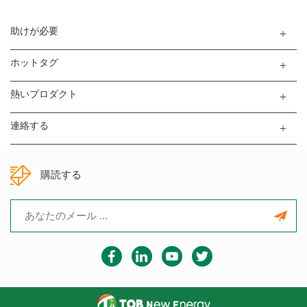
助けが必要
ホットタグ
熱いプロダクト
連絡する
購読する