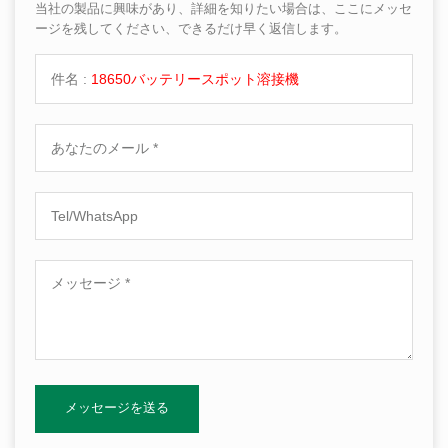
当社の製品に興味があり、詳細を知りたい場合は、ここにメッセ
ージを残してください、できるだけ早く返信します。
件名 :
18650バッテリースポット溶接機