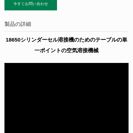
今すぐお問い合わせ
製品の詳細
18650シリンダーセル溶接機のためのテーブルの単
一ポイントの空気溶接機械