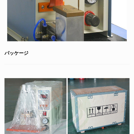
パッケージ